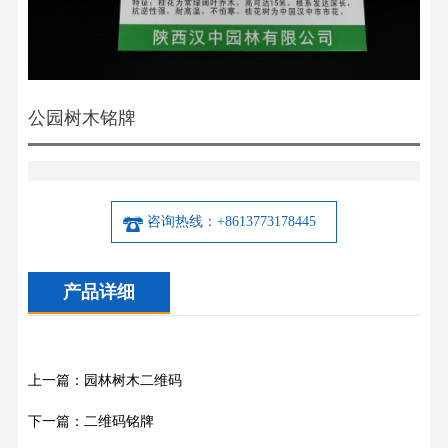
公园树木铭牌
咨询热线：+8613773178445
产品详细
上一篇：园林树木二维码
下一篇：二维码铭牌