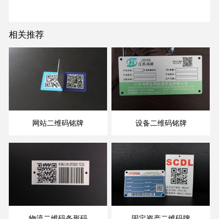
相关推荐
网站二维码铭牌
设备二维码铭牌
物流二维码条形码
固定资产二维码牌