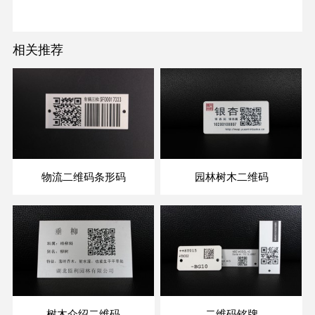
相关推荐
物流二维码条形码
园林树木二维码
树木介绍二维码
二维码铭牌