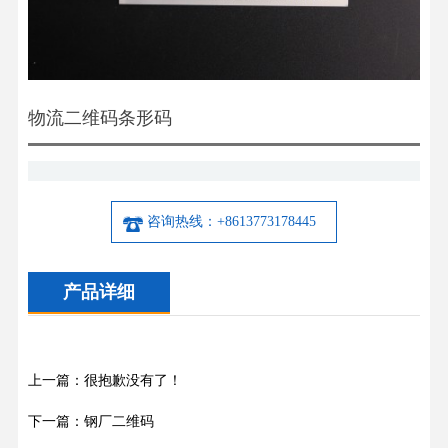
物流二维码条形码
咨询热线：+8613773178445
产品详细
上一篇：很抱歉没有了！
下一篇：钢厂二维码